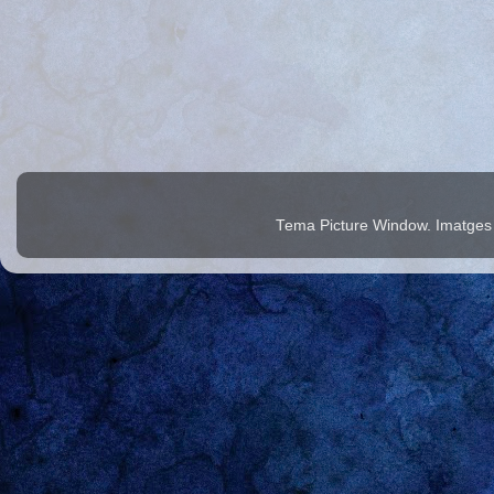
Tema Picture Window. Imatges