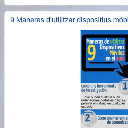
9 Maneres d'utilitzar dispositius mòbi