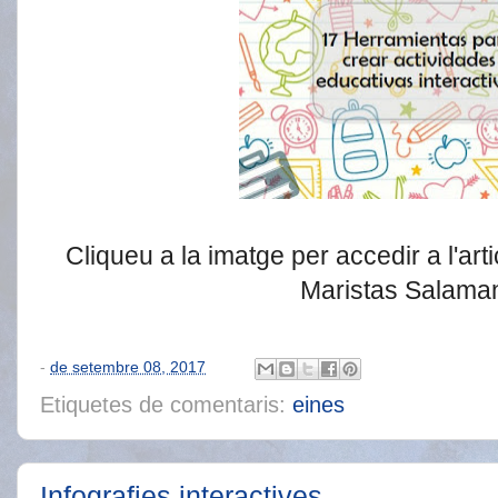
Cliqueu a la imatge per accedir a l'art
Maristas Salama
-
de setembre 08, 2017
Etiquetes de comentaris:
eines
Infografies interactives