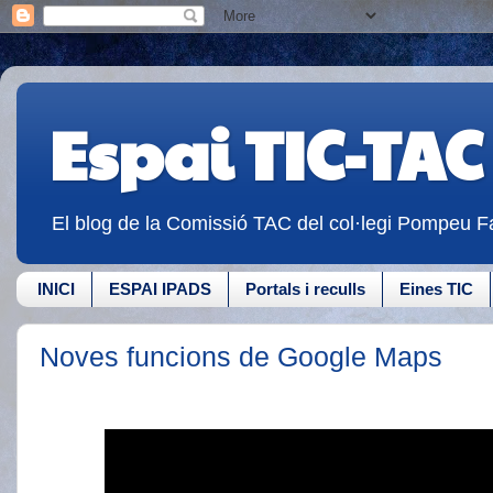
Espai TIC-TAC
El blog de la Comissió TAC del col·legi Pompeu Fa
INICI
ESPAI IPADS
Portals i reculls
Eines TIC
Noves funcions de Google Maps