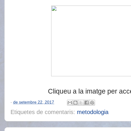
Cliqueu a la imatge per acced
-
de setembre 22, 2017
Etiquetes de comentaris:
metodologia