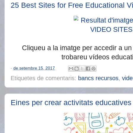
25 Best Sites for Free Educational V
Cliqueu a la imatge per accedir a un
trobareu vídeos educati
-
de setembre 15, 2017
Etiquetes de comentaris:
bancs recursos
,
vid
Eines per crear activitats educatives