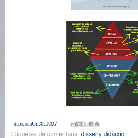
-
de setembre 02, 2017
Etiquetes de comentaris:
disseny didàctic