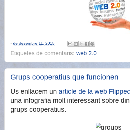
-
de desembre 11, 2015
Etiquetes de comentaris:
web 2.0
Grups cooperatius que funcionen
Us enllacem un
article de la web Flipp
una infografia molt interessant sobre d
grups cooperatius.