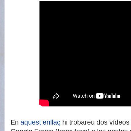
En
aquest enllaç
hi trobareu dos vídeos 