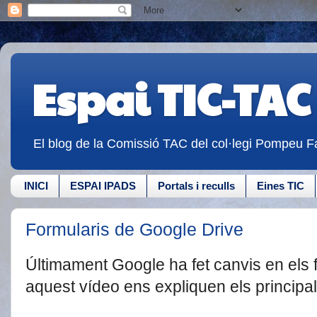
Espai TIC-TAC
El blog de la Comissió TAC del col·legi Pompeu Fa
INICI
ESPAI IPADS
Portals i reculls
Eines TIC
Formularis de Google Drive
Últimament Google ha fet canvis en els 
aquest vídeo ens expliquen els principal