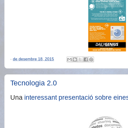
-
de desembre 18, 2015
Tecnologia 2.0
Una
interessant presentació sobre eine