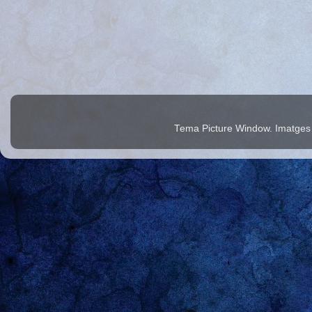
Tema Picture Window. Imatges