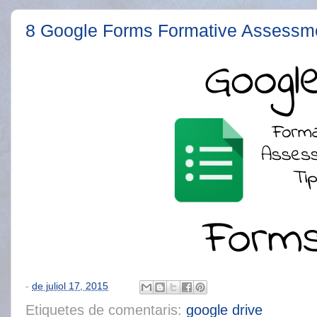
8 Google Forms Formative Assessme
-
de juliol 17, 2015
Etiquetes de comentaris:
google drive