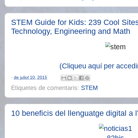
STEM Guide for Kids: 239 Cool Site
Technology, Engineering and Math
(Cliqueu aquí per accedir 
-
de juliol 10, 2015
Etiquetes de comentaris:
STEM
10 beneficis del llenguatge digital a 