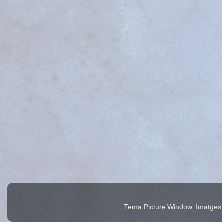
Tema Picture Window. Imatges