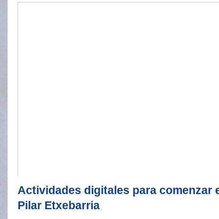
Actividades digitales para comenzar e
Pilar Etxebarria