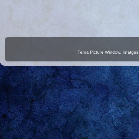
Tema Picture Window. Imatges