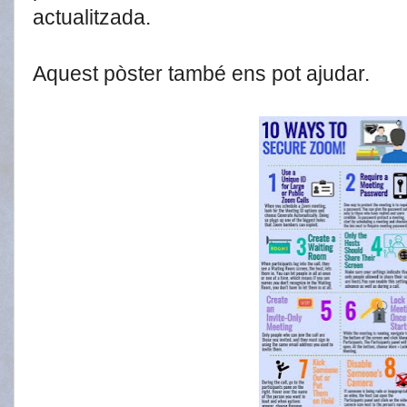
actualitzada.
Aquest pòster també ens pot ajudar.