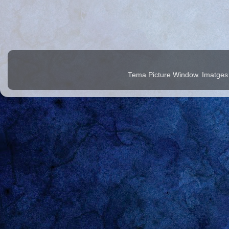
Tema Picture Window. Imatges