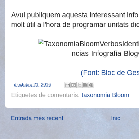
Avui publiquem aquesta interessant info
molt útil a l'hora de programar unitats di
(Font: Bloc de Ge
-
d’octubre 21, 2016
Etiquetes de comentaris:
taxonomia Bloom
Entrada més recent
Inici