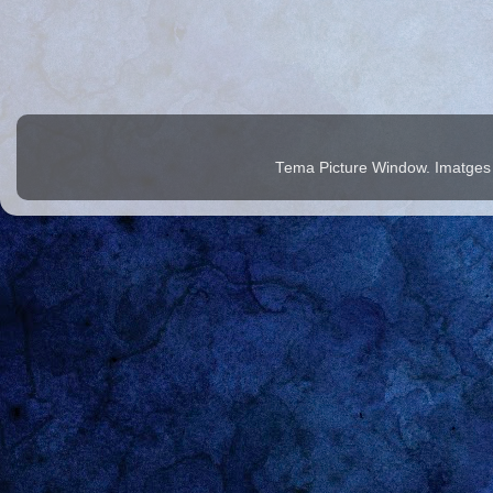
Tema Picture Window. Imatges