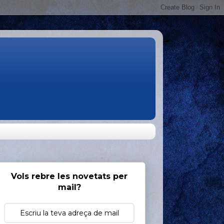
Vols rebre les novetats per
mail?