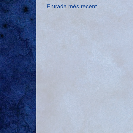
Entrada més recent