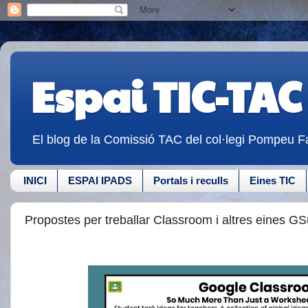
Espai TIC-TAC
El blog de la Comissió TAC del col·legi Pompeu Fa
INICI
ESPAI IPADS
Portals i reculls
Eines TIC
Propostes per treballar Classroom i altres eines GS