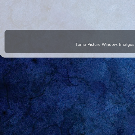
Tema Picture Window. Imatges