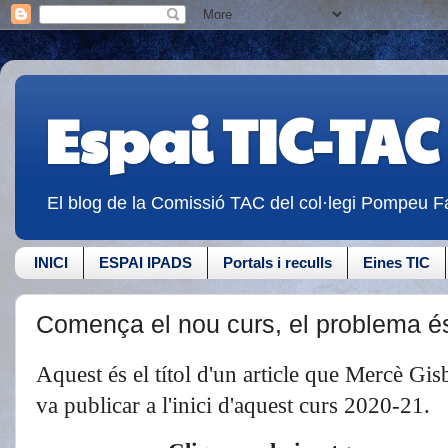
Espai TIC-TAC
El blog de la Comissió TAC del col·legi Pompeu Fa
INICI
ESPAI IPADS
Portals i reculls
Eines TIC
Comença el nou curs, el problema és
Aquest és el títol d'un article que Mercè Gi
va publicar a l'inici d'aquest curs 2020-21.