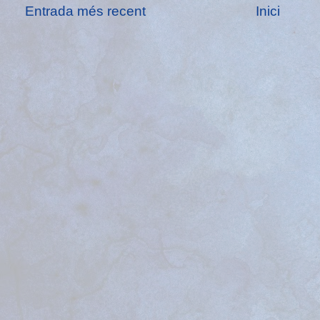
Entrada més recent
Inici