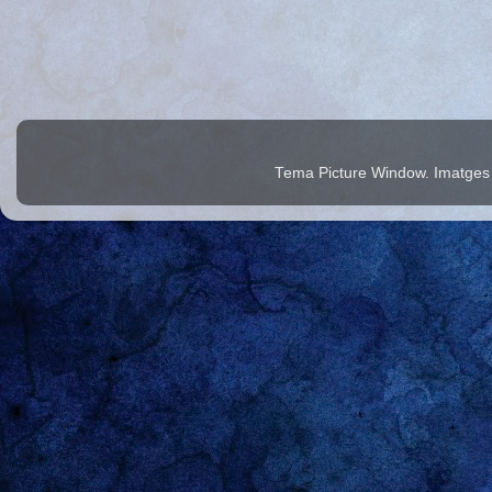
Tema Picture Window. Imatges