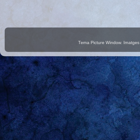
Tema Picture Window. Imatges