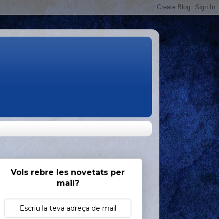
Vols rebre les novetats per
mail?