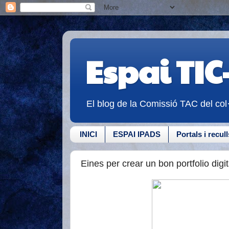
Espai TIC
El blog de la Comissió TAC del col
INICI
ESPAI IPADS
Portals i recull
Eines per crear un bon portfolio digit