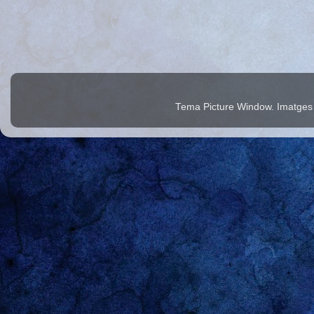
Tema Picture Window. Imatges