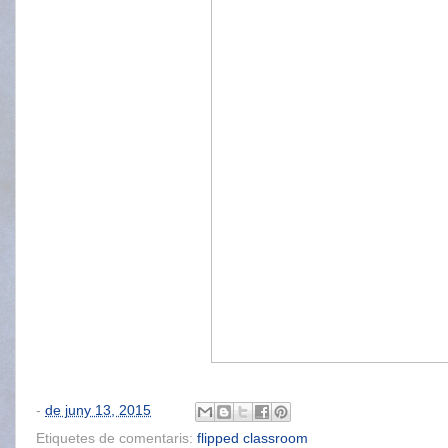
-
de juny 13, 2015
Etiquetes de comentaris:
flipped classroom