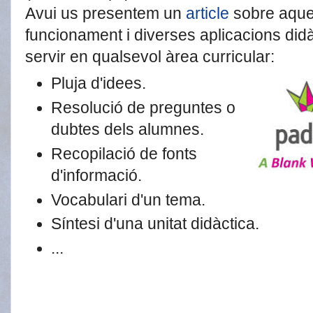
Avui us presentem un
article
sobre aque
funcionament i diverses aplicacions di
servir en qualsevol àrea curricular:
Pluja d'idees.
Resolució de preguntes o
dubtes dels alumnes.
Recopilació de fonts
d'informació.
Vocabulari d'un tema.
Síntesi d'una unitat didàctica.
...