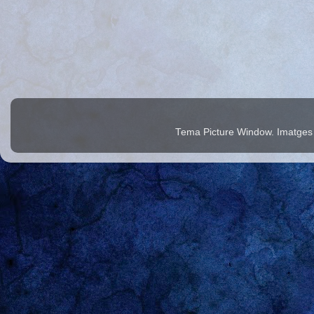
Tema Picture Window. Imatges